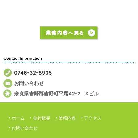
Contact Information
0746-32-8935
お問い合わせ
奈良県吉野郡吉野町平尾42-2 Kビル
ホーム
会社概要
業務内容
アクセス
お問い合わせ